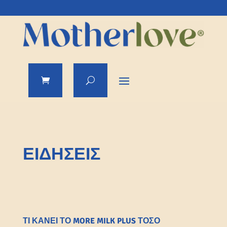
ΕΙΔΉΣΕΙΣ
ΤΙ ΚΆΝΕΙ ΤΟ MORE MILK PLUS ΤΌΣΟ